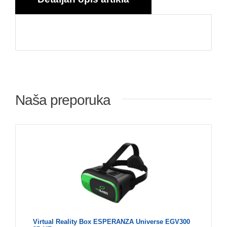
Naša preporuka
Virtual Reality Box ESPERANZA Universe EGV300