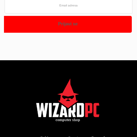
Prijavi se