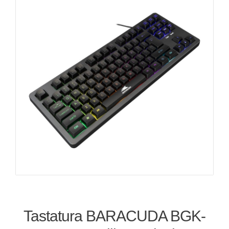
Tastatura BARACUDA BGK-