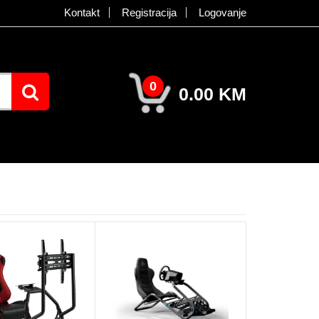
Kontakt
Registracija
Logovanje
0
0.00 KM