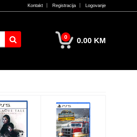
Kontakt
Registracija
Logovanje
0
0.00 KM