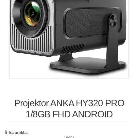
Projektor ANKA HY320 PRO
1/8GB FHD ANDROID
Šifra artikla: