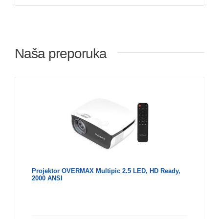
Naša preporuka
Projektor OVERMAX Multipic 2.5 LED, HD Ready,
2000 ANSI