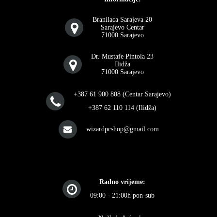
Branilaca Sarajeva 20
Sarajevo Centar
71000 Sarajevo
Dr. Mustafe Pintola 23
Ilidža
71000 Sarajevo
+387 61 900 808 (Centar Sarajevo)
+387 62 110 114 (Ilidža)
wizardpcshop@gmail.com
Radno vrijeme:
09:00 - 21:00h pon-sub