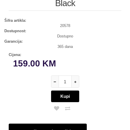
Black
Šifra artikla:
20578
Dostupnost:
Dostupno
Garancija:
365 dana
Cijena:
159.00 KM