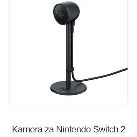
Kamera za Nintendo Switch 2