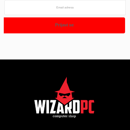
Prijavi se